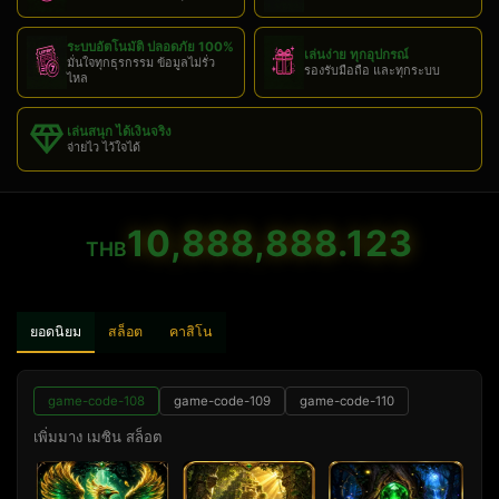
ระบบอัตโนมัติ ปลอดภัย 100%
เล่นง่าย ทุกอุปกรณ์
มั่นใจทุกธุรกรรม ข้อมูลไม่รั่ว
รองรับมือถือ และทุกระบบ
ไหล
เล่นสนุก ได้เงินจริง
จ่ายไว ไว้ใจได้
10,888,888.123
THB
ยอดนิยม
สล็อต
คาสิโน
game-code-108
game-code-109
game-code-110
เพิ่มมาง เมซิน สล็อต