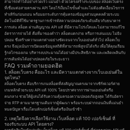
สามารถทำได้อย่างรวดเร็ว แม่นยำ ด้วยโครงสร้างระบบของ สล็อตเว็บตรง
ที่เชื่อมต่อสายตรงผ่าน API โดยไร้เงื่อนไขขั้นต่ำและไม่ต้องติดเงื่อนไขการ
ทำเทิร์นก่อนถอน พร้อมยกระดับการคุ้มครองข้อมูลส่วนบุคคลด้วยระบบ
อัตโนมัติที่ใช้มาตรฐานการเข้ารหัสความปลอดภัยระดับเดียวกับธนาคาร
การเล่น สล็อต ผ่านสัญญาณ API แท้ ที่มีความโปร่งใสและไม่สามารถแก้ไข
อัตราการจ่ายได้ คือที่มาของคำว่า สล็อตแตกง่าย หรือการเล่นแบบ ไม่ยิง
ปลอม ซึ่งสร้างความแตกต่างอย่างชัดเจนจากเว็บเอเย่นต์ทั่วไป สล็อตเว็บ
ตรง จึงมุ่งเน้นการเปิดเผยข้อมูลสถิติที่สามารถพิสูจน์ได้จริง เพื่อให้คุณเรียน
รู้กลไกของเกม บริหารงบประมาณได้อย่างมีประสิทธิภาพ และเพลิดเพลินกับ
การเดิมพันได้อย่างปลอดภัยในระยะยาว
FAQ รวมคำถามยอดฮิต
1. สล็อตเว็บตรง คืออะไร และมีความแตกต่างจากเว็บเอเย่นต์ใน
จุดไหน?
สล็อตเว็บตรง คือบริการเกมสล็อตที่ส่งสัญญาณตรงมาจากเซิร์ฟเวอร์ค่าย
เกมหลักด้วยระบบ API แท้ 100% โดยปราศจากการผ่านเอเย่นต์หรือ
คนกลาง ช่วยให้ผู้เล่นได้รับความคุ้มครองความปลอดภัยสูงสุด ได้รับอัตรา
จ่าย RTP ตามมาตรฐานเดิมจากผู้พัฒนา พร้อมระบบฝากถอนเงินที่แม่นยำ
หมดปัญหาเรื่องโดนหักเปอร์เซ็นต์หรือเงินเข้าช้า
2. เหตุใดจึงควรเลือกใช้งาน เว็บสล็อต แท้ 100 เปอร์เซ็นต์ ที่
รองรับระบบ API โดยตรง?