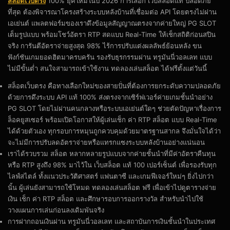
สล็อตเว็บตรง
100% ยุคใหม่ในปี 2026 การเลือก เว็บสล็อตแท้ ปลอดภัย
ที่สุด ต้องพิจารณาโครงสร้างระบบหลังบ้านที่เชื่อมต่อ API โดยตรงไม่ผ่าน
เอเย่นต์ แพลตฟอร์มของเราดึงข้อมูลสัญญาณตรงจากค่ายใหญ่ PG SLOT
เต็มรูปแบบ พร้อมโชว์อัตรา RTP สดแบบ Real-Time ให้เช็กสถิติก่อนสปิน
จริง การันตีอัตราจ่ายสูงสุด 98% ไร้การปรับแต่งผลลัพธ์ย้อนหลัง ขน
ฟังก์ชันเกมยอดฮิตมาครบครัน รองรับธุรกรรมผ่าน ทรูมันนี่วอลเลท แบบ
ไม่มีขั้นต่ำ สนใจสามารถเข้าใช้งาน ทดลองเล่นสล็อต ได้ฟรีตั้งแต่วันนี้
สล็อตเว็บตรง คือทางเลือกใหม่ของสายปั่นที่ต้องการยกระดับความปลอดภัย
ด้วยการดึงระบบ API แท้ 100% ส่งตรงจากเซิร์ฟเวอร์ค่ายเกมชั้นนำอย่าง
PG SLOT โดยไม่ผ่านคนกลางหรือระบบเอเย่นต์ใดๆ ช่วยตัดปัญหาเรื่องการ
ล็อคยูสเซอร์ พร้อมเปิดโอกาสให้ผู้เล่นเช็ก ค่า RTP สล็อต แบบ Real-Time
ได้ด้วยตัวเอง ทุกรอบการหมุนถูกควบคุมด้วยมาตรฐานสากล จึงมั่นใจได้ว่า
จะไม่มีการปรับลดอัตราจ่ายหรือแทรกแซงระบบหลังบ้านอย่างแน่นอน
เราได้รวบรวม สล็อต หลากหลายรูปแบบจากค่ายชั้นนำที่มีค่าอัตราคืนทุน
หรือ RTP สูงถึง 98% มาไว้ใน เว็บสล็อต แท้ 100 เปอร์เซ็นต์ เพื่อรองรับทุก
ไลฟ์สไตล์ ทั้งแนวประวัติศาสตร์ แฟนตาซี และเกมฟีเจอร์ใหม่ๆ ยิ่งไปกว่า
นั้น ผู้เล่นยังสามารถใช้โหมด ทดลองเล่นสล็อต ฟรี เพื่อเข้าไปดูตารางจ่าย
เงิน เช็ก ค่า RTP สล็อต และศึกษารอบการออกรางวัล สำหรับนำไปใช้
วางแผนการเล่นก่อนลงเดิมพันจริง
การฝากถอนเงินผ่าน ทรูมันนี่วอลเลท และสถาบันการเงินชั้นนำในประเทศ