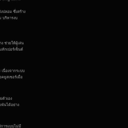
งปลอม ซึ่งสร้าง
กม บริหารงบ
ช่วยให้ผู้เล่น
ักเปอร์เซ็นต์
ม เนื่องจากระบบ
ยูสเซอร์เมื่อ
ยตัวเอง
มพันได้อย่าง
ิการแบบไม่มี