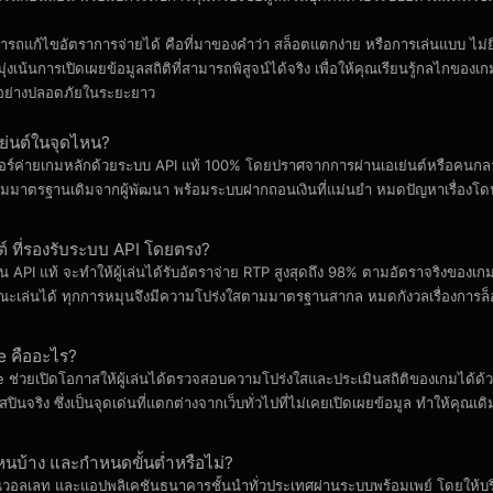
รถแก้ไขอัตราการจ่ายได้ คือที่มาของคำว่า สล็อตแตกง่าย หรือการเล่นแบบ ไม่ยิ
่งเน้นการเปิดเผยข้อมูลสถิติที่สามารถพิสูจน์ได้จริง เพื่อให้คุณเรียนรู้กลไกของเ
้อย่างปลอดภัยในระยะยาว
ย่นต์ในจุดไหน?
อร์ค่ายเกมหลักด้วยระบบ API แท้ 100% โดยปราศจากการผ่านเอเย่นต์หรือคนกลาง 
ามมาตรฐานเดิมจากผู้พัฒนา พร้อมระบบฝากถอนเงินที่แม่นยำ หมดปัญหาเรื่องโดนห
นต์ ที่รองรับระบบ API โดยตรง?
ผ่าน API แท้ จะทำให้ผู้เล่นได้รับอัตราจ่าย RTP สูงสุดถึง 98% ตามอัตราจริงของเก
ะเล่นได้ ทุกการหมุนจึงมีความโปร่งใสตามมาตรฐานสากล หมดกังวลเรื่องการล็อค
e คืออะไร?
me ช่วยเปิดโอกาสให้ผู้เล่นได้ตรวจสอบความโปร่งใสและประเมินสถิติของเกมได้ด้ว
นจริง ซึ่งเป็นจุดเด่นที่แตกต่างจากเว็บทั่วไปที่ไม่เคยเปิดเผยข้อมูล ทำให้คุณเดิ
นบ้าง และกำหนดขั้นต่ำหรือไม่?
นนี่วอลเลท และแอปพลิเคชันธนาคารชั้นนำทั่วประเทศผ่านระบบพร้อมเพย์ โดยให้บร