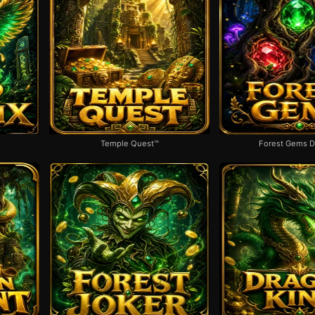
Temple Quest™
Forest Gems D