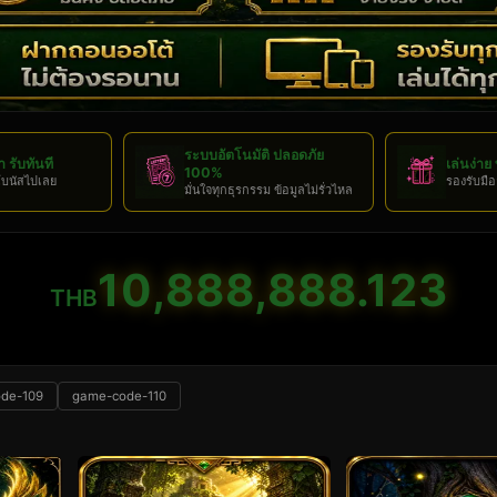
ระบบอัตโนมัติ ปลอดภัย
 รับทันที
เล่นง่าย
100%
บโบนัสไปเลย
รองรับมื
มั่นใจทุกธุรกรรม ข้อมูลไม่รั่วไหล
10,888,888.123
THB
de-109
game-code-110